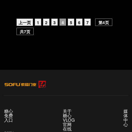
相，C位出圈门
就该有MO有
查收!
博会！
样！
上一页
1
2
3
4
5
6
7
第4页
共7页
糖心
关于
媒
免费
糖心
体
入口
VLOG
中
官网
心
在线