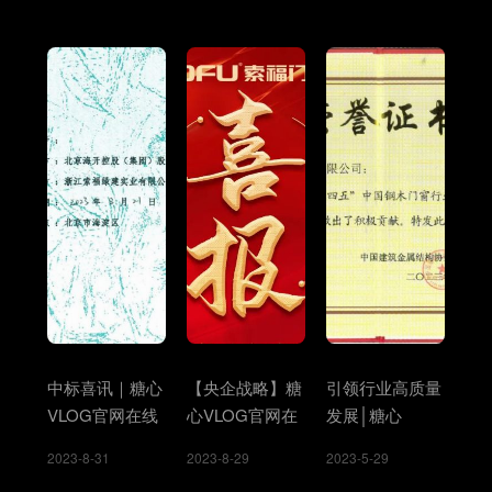
中标喜讯｜糖心
【央企战略】糖
引领行业高质量
VLOG官网在线
心VLOG官网在
发展│糖心
门业中标海开集
线门业中标大悦
VLOG官网在线
2023-8-31
2023-8-29
2023-5-29
团2023-2025年
城控股2023-
门业获《“十四