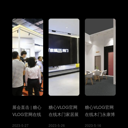
糖心APP黄色网
2025 年度铸铝
五”中国钢木门
站集中采购
门、钢木入户
窗行业发展规
门、钢质入户门
划》参编单位
集采
展会直击 | 糖心
糖心VLOG官网
糖心VLOG官网
VLOG官网在线
在线木门家居展
在线木门永康博
门业携新品亮
厅全新升级，家
览会邀请函，请
2023-5-27
2023-5-26
2023-5-16